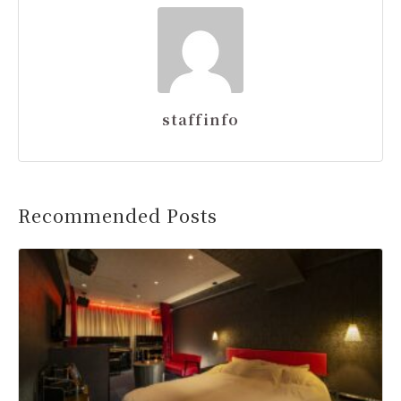
staffinfo
Recommended Posts