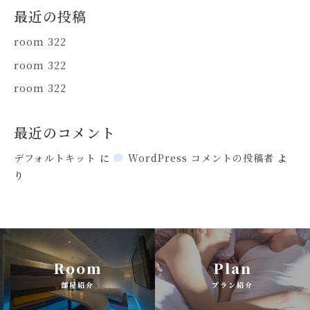
最近の投稿
room 322
room 322
room 322
最近のコメント
デフォルトキット
に
WordPress コメントの投稿者
よ
り
Room
Plan
部屋紹介
プラン紹介