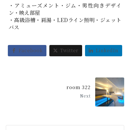
・アミューズメント・ジム・男性向きデザイ
ン・映え部屋
・高級浴槽・肩湯・LEDライン照明・ジェット
バス
Facebook
Twitter
LinkedIn
room 322
Next